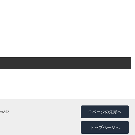
↑ページの先頭へ
法の表記
トップページへ